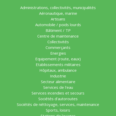
Administrations, collectivités, municipalités
Aéronautique, marine
Artisans
Automobile / poids lourds
Bâtiment / TP
Centre de maintenance
Collectivités
Commerçants
Energies
Equipement (route, eaux)
Etablissements militaires
Hôpitaux, ambulance
Industrie
Secteur alimentaire
Services de l'eau
Services incendies et secours
Sociétés d'autoroutes
Sociétés de néttoyage, services, maintenance
Sports, loisirs
Stations de lavages