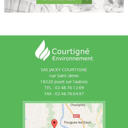
SAS JACKY COURTIGNE
rue Saint-denis
18320 Jouet sur l'aubois
TEL : 02.48.76.12.69
FAX : 02.48.76.04.97