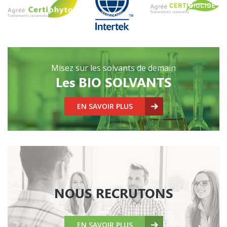
Misez sur les solvants de demain
Les BIO SOLVANTS
EN SAVOIR PLUS
NOUS RECRUTONS
EN SAVOIR PLUS