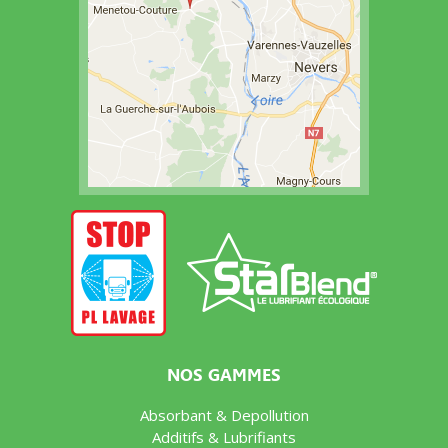
NOS GAMMES
Absorbant & Depollution
Additifs & Lubrifiants