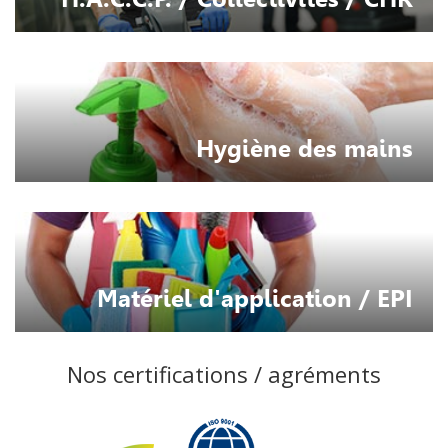
Hygiène des mains
Matériel d'application / EPI
Nos certifications / agréments