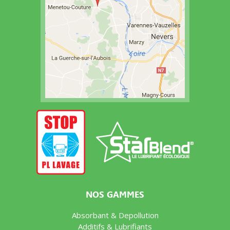
NOS GAMMES
Absorbant & Depollution
Additifs & Lubrifiants