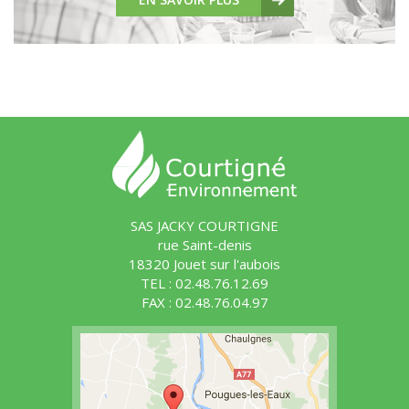
SAS JACKY COURTIGNE
rue Saint-denis
18320 Jouet sur l'aubois
TEL : 02.48.76.12.69
FAX : 02.48.76.04.97