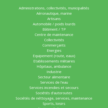
Administrations, collectivités, municipalités
Aéronautique, marine
Artisans
Automobile / poids lourds
Bâtiment / TP
Centre de maintenance
Collectivités
Commerçants
Energies
Equipement (route, eaux)
Etablissements militaires
Hôpitaux, ambulance
Industrie
Secteur alimentaire
Services de l'eau
Services incendies et secours
Sociétés d'autoroutes
Sociétés de néttoyage, services, maintenance
Sports, loisirs