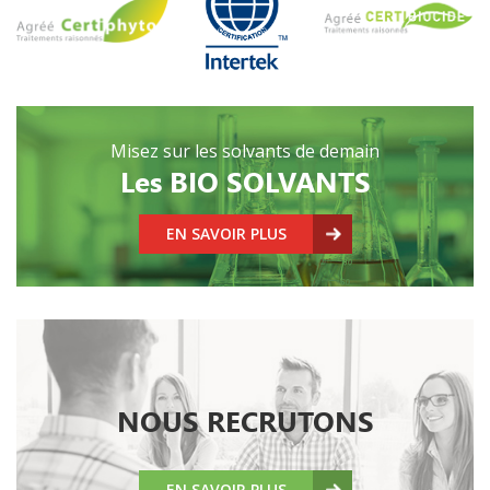
Misez sur les solvants de demain
Les BIO SOLVANTS
EN SAVOIR PLUS
NOUS RECRUTONS
EN SAVOIR PLUS