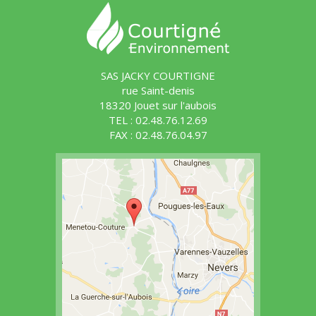
SAS JACKY COURTIGNE
rue Saint-denis
18320 Jouet sur l'aubois
TEL : 02.48.76.12.69
FAX : 02.48.76.04.97