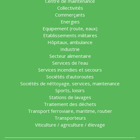
Centre de maintenance
Collectivités
Commerçants
Energies
Equipement (route, eaux)
Etablissements militaires
Hôpitaux, ambulance
Industrie
Secteur alimentaire
Services de l'eau
Services incendies et secours
Sociétés d'autoroutes
Sociétés de néttoyage, services, maintenance
Sports, loisirs
Stations de lavages
Traitement des déchets
Transport ferroviaire, maritime, routier
Transporteurs
Viticulture / agriculture / élevage