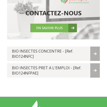
CONTACTEZ-NOUS
EN SAVOIR PLUS
BIO INSECTES CONCENTRE - [Ref.
BIO124NFC]
BIO INSECTES PRET A L'EMPLOI - [Ref.
BIO124NFPAE]