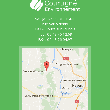
SAS JACKY COURTIGNE
rue Saint-denis
18320 Jouet sur l'aubois
TEL : 02.48.76.12.69
FAX : 02.48.76.04.97