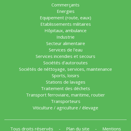
Commerçants
Energies
Equipement (route, eaux)
Etablissements militaires
Hôpitaux, ambulance
Industrie
Secteur alimentaire
Services de l'eau
Services incendies et secours
Sociétés d'autoroutes
Sociétés de néttoyage, services, maintenance
Sports, loisirs
Stations de lavages
Traitement des déchets
Transport ferroviaire, maritime, routier
Transporteurs
Viticulture / agriculture / élevage
Tous droits réservés
-
Plan du site
-
Mentions