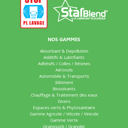
NOS GAMMES
Absorbant & Depollution
Additifs & Lubrifiants
Adhésifs / Colles / Résines
Aérosols
Automobile & Transports
Bâtiment
Biosolvants
Chauffage & Traitement des eaux
Divers
Espaces verts & Phytosanitaire
Gamme Agricole / Viticole / Vinicole
Gamme Verte
Granosorb / Granokit