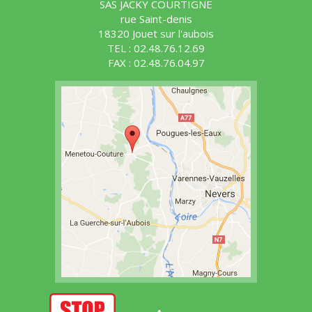
SAS JACKY COURTIGNE
rue Saint-denis
18320 Jouet sur l'aubois
TEL : 02.48.76.12.69
FAX : 02.48.76.04.97