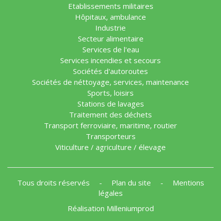
Etablissements militaires
Hôpitaux, ambulance
Industrie
Secteur alimentaire
Services de l'eau
Services incendies et secours
Sociétés d'autoroutes
Sociétés de néttoyage, services, maintenance
Sports, loisirs
Stations de lavages
Traitement des déchets
Transport ferroviaire, maritime, routier
Transporteurs
Viticulture / agriculture / élevage
Tous droits réservés
-
Plan du site
-
Mentions
légales
Réalisation Milleniumprod